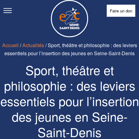
Faire un don
Accueil
/
Actualités
/
Sport, théâtre et philosophie : des leviers
essentiels pour l’insertion des jeunes en Seine-Saint-Denis
Sport, théâtre et
philosophie : des leviers
essentiels pour l’insertion
des jeunes en Seine-
Saint-Denis