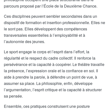
parcours proposé par l’École de la Deuxième Chance.
Ces disciplines peuvent sembler secondaires dans un
dispositif de formation et insertion professionnelle. Elles ne
le sont pas. Elles développent des compétences
transversales essentielles à l’employabilité et à
l’autonomie des jeunes.
Le sport engage le corps et l’esprit dans l’effort, la
régularité et le respect du cadre collectif. Il renforce la
persévérance et la capacité à coopérer. Le théâtre travaille
la présence, l’expression orale et la confiance en soi. Il
aide à prendre la parole, à défendre un point de vue, à
assumer sa place. La philosophie, enfin, développe
l’argumentation, l’esprit critique et la capacité à structurer
sa pensée.
Ensemble, ces pratiques construisent une posture