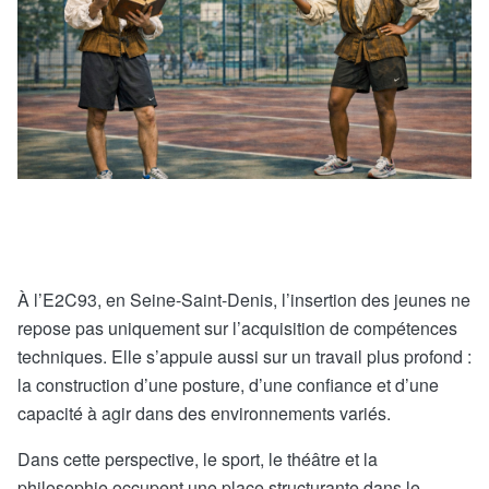
À l’E2C93, en Seine-Saint-Denis, l’insertion des jeunes ne
repose pas uniquement sur l’acquisition de compétences
techniques. Elle s’appuie aussi sur un travail plus profond :
la construction d’une posture, d’une confiance et d’une
capacité à agir dans des environnements variés.
Dans cette perspective, le sport, le théâtre et la
philosophie occupent une place structurante dans le