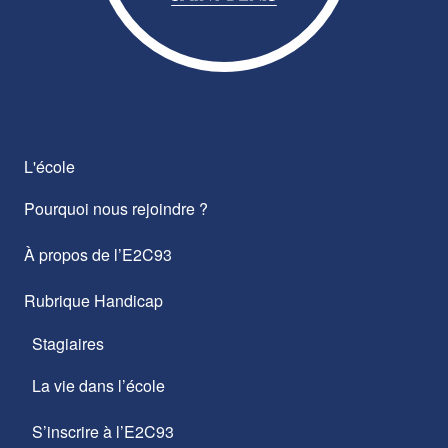
L'école
Pourquoi nous rejoindre ?
À propos de l’E2C93
Rubrique Handicap
Stagiaires
La vie dans l’école
S’inscrire à l’E2C93