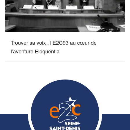
Trouver sa voix : l’E2C93 au cœur de
l’aventure Eloquentia