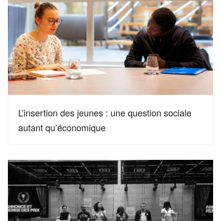
L’insertion des jeunes : une question sociale
autant qu’économique