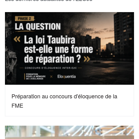
Préparation au concours d'éloquence de la
FME