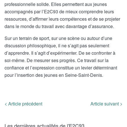
professionnelle solide. Elles permettent aux jeunes
accompagnés par l’E2C93 de mieux comprendre leurs
ressources, d’affirmer leurs compétences et de se projeter
dans le monde du travail avec davantage d’assurance.
Sur un terrain de sport, sur une scène ou autour d’une
discussion philosophique, il ne s’agit pas seulement
d’apprendre. Il s’agit d’expérimenter. De se confronter à
soi-même. De mesurer ses progrès. Ce travail sur la
confiance et l’expression constitue un levier déterminant
pour l’insertion des jeunes en Seine-Saint-Denis.
< Article précédent
Article suivant >
Les dernières actualités de l'E2C93