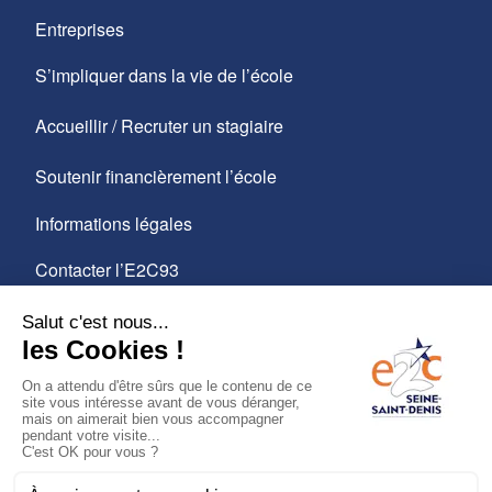
Entreprises
S’impliquer dans la vie de l’école
Accueillir / Recruter un stagiaire
Soutenir financièrement l’école
Informations légales
Contacter l’E2C93
Certification Qualiopi
Mentions légales
Politique de confidentialité