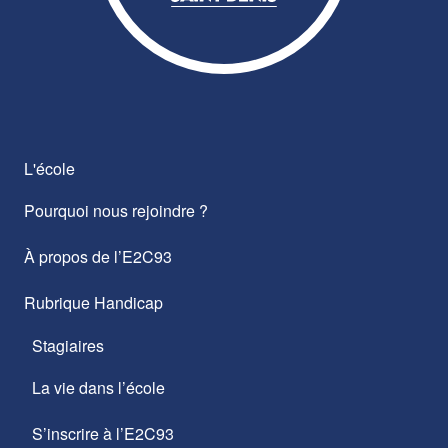
L'école
Pourquoi nous rejoindre ?
À propos de l’E2C93
Rubrique Handicap
Stagiaires
La vie dans l’école
S’inscrire à l’E2C93