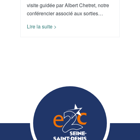
visite guidée par Albert Chetret, notre
conférencier associé aux sorties…
Lire la suite >