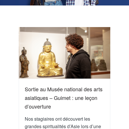
Sortie au Musée national des arts
asiatiques – Guimet : une leçon
d’ouverture
Nos stagiaires ont découvert les
grandes spiritualités d’Asie lors d’une