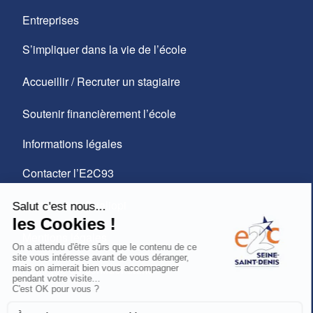
Entreprises
S’impliquer dans la vie de l’école
Accueillir / Recruter un stagiaire
Soutenir financièrement l’école
Informations légales
Contacter l’E2C93
Certification Qualiopi
Mentions légales
Politique de confidentialité