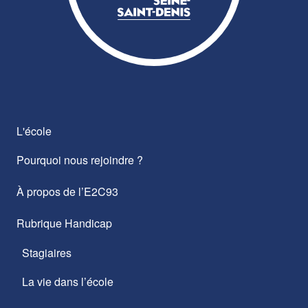
L'école
Pourquoi nous rejoindre ?
À propos de l’E2C93
Rubrique Handicap
Stagiaires
La vie dans l’école