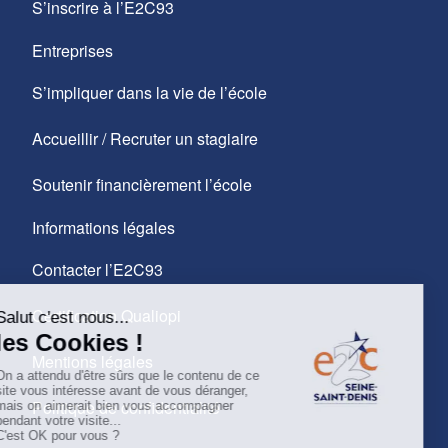
S’inscrire à l’E2C93
Entreprises
S’impliquer dans la vie de l’école
Accueillir / Recruter un stagiaire
Soutenir financièrement l’école
Informations légales
Contacter l’E2C93
Certification Qualiopi
Mentions légales
Politique de confidentialité