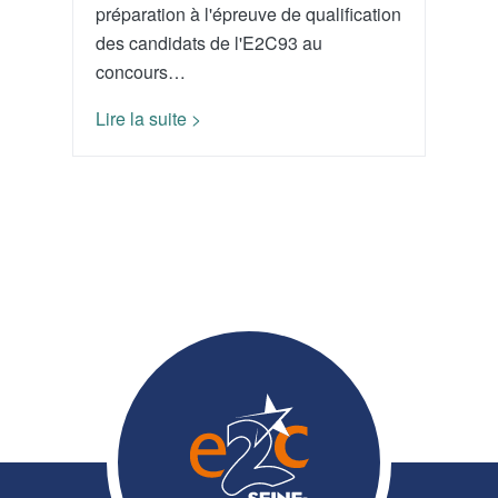
préparation à l'épreuve de qualification
des candidats de l'E2C93 au
concours…
Lire la suite >