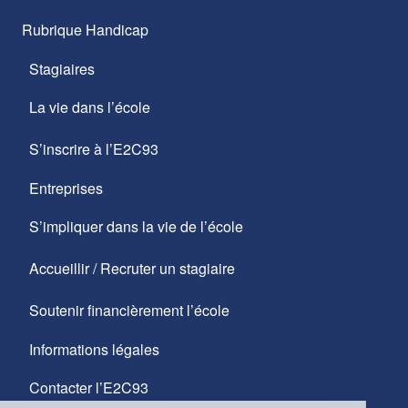
Rubrique Handicap
Stagiaires
La vie dans l’école
S’inscrire à l’E2C93
Entreprises
S’impliquer dans la vie de l’école
Accueillir / Recruter un stagiaire
Soutenir financièrement l’école
Informations légales
Contacter l’E2C93