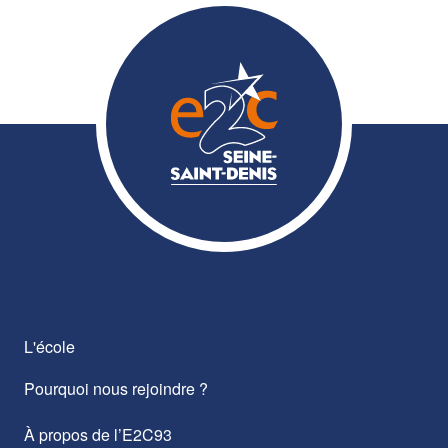
L'école
Pourquoi nous rejoindre ?
À propos de l’E2C93