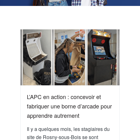
L’APC en action : concevoir et
fabriquer une borne d’arcade pour
apprendre autrement
Il y a quelques mois, les stagiaires du
site de Rosny-sous-Bois se sont