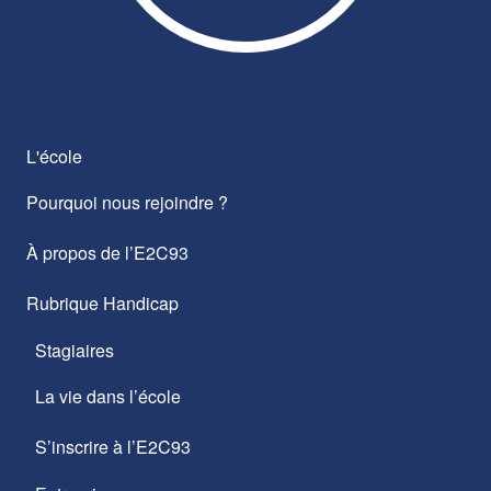
L'école
Pourquoi nous rejoindre ?
À propos de l’E2C93
Rubrique Handicap
Stagiaires
La vie dans l’école
S’inscrire à l’E2C93