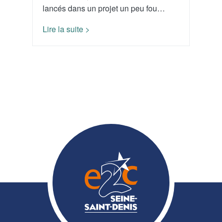
lancés dans un projet un peu fou…
Lire la suite >