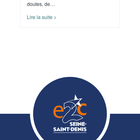
doutes, de…
Lire la suite >