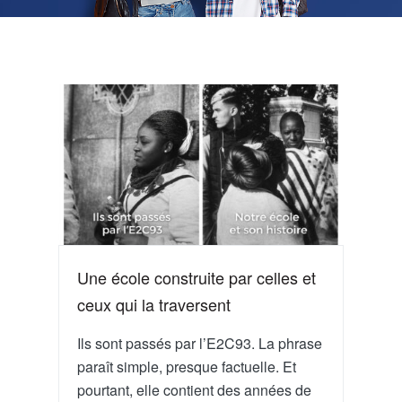
Une école construite par celles et
ceux qui la traversent
Ils sont passés par l’E2C93. La phrase
paraît simple, presque factuelle. Et
pourtant, elle contient des années de