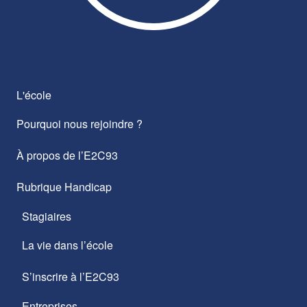
L'école
Pourquoi nous rejoindre ?
À propos de l’E2C93
Rubrique Handicap
Stagiaires
La vie dans l’école
S’inscrire à l’E2C93
Entreprises