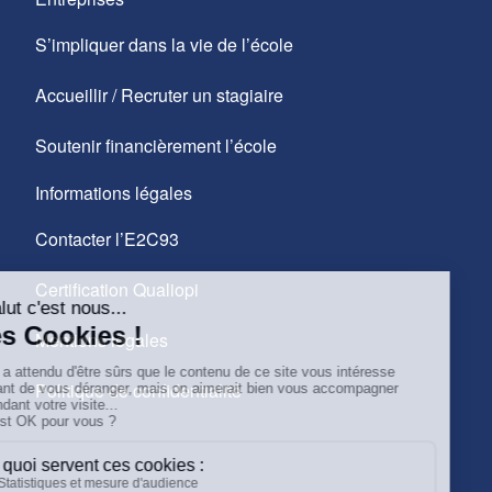
S’impliquer dans la vie de l’école
Accueillir / Recruter un stagiaire
Soutenir financièrement l’école
Informations légales
Contacter l’E2C93
Certification Qualiopi
Mentions légales
Politique de confidentialité