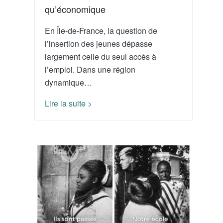
qu’économique
En Île-de-France, la question de
l’insertion des jeunes dépasse
largement celle du seul accès à
l’emploi. Dans une région
dynamique…
Lire la suite >