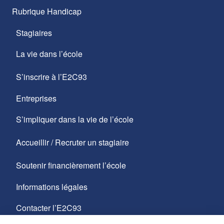
Rubrique Handicap
Stagiaires
La vie dans l’école
S’inscrire à l’E2C93
Entreprises
S’impliquer dans la vie de l’école
Accueillir / Recruter un stagiaire
Soutenir financièrement l’école
Informations légales
Contacter l’E2C93