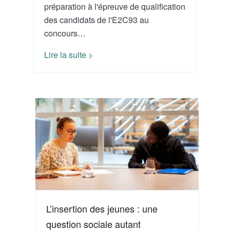
préparation à l'épreuve de qualification
des candidats de l'E2C93 au
concours…
Lire la suite >
L’insertion des jeunes : une
question sociale autant