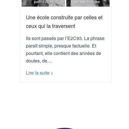
Une école construite par celles et
ceux qui la traversent
Ils sont passés par l’E2C93. La phrase
paraît simple, presque factuelle. Et
pourtant, elle contient des années de
doutes, de…
Lire la suite >