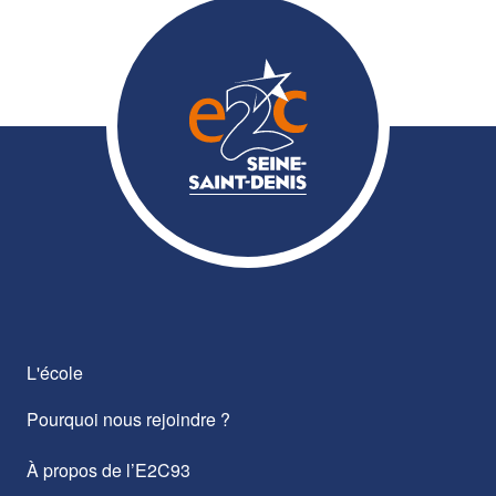
L'école
Pourquoi nous rejoindre ?
À propos de l’E2C93