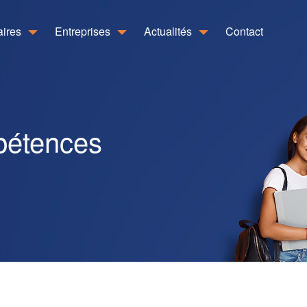
aires
Entreprises
Actualités
Contact
pétences