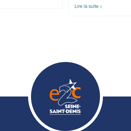
Lire la suite >