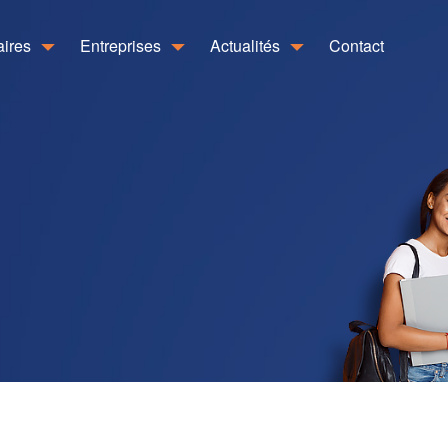
aires
Entreprises
Actualités
Contact