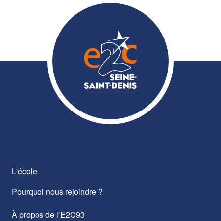
L'école
Pourquoi nous rejoindre ?
À propos de l’E2C93