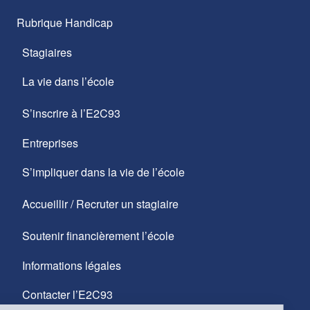
Rubrique Handicap
Stagiaires
La vie dans l’école
S’inscrire à l’E2C93
Entreprises
S’impliquer dans la vie de l’école
Accueillir / Recruter un stagiaire
Soutenir financièrement l’école
Informations légales
Contacter l’E2C93